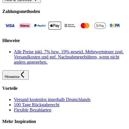
Zahlungsmethoden
Hinweise
Alle Preise inkl. 7% bzw. 19% gesetzl. Mehrwertsteuer zzgl.
Versandkosten und ggf. Nachnahmegebühren, wenn nicht
anders angegeben.
Hinweise
Vorteile
Versand kostenlos innerhalb Deutschlands
100 Tage Rückgaberecht
Flexible Bezahlarten
Mehr Inspiration