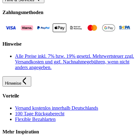
Zahlungsmethoden
Hinweise
Alle Preise inkl. 7% bzw. 19% gesetzl. Mehrwertsteuer zzgl.
Versandkosten und ggf. Nachnahmegebühren, wenn nicht
anders angegeben.
Hinweise
Vorteile
Versand kostenlos innerhalb Deutschlands
100 Tage Rückgaberecht
Flexible Bezahlarten
Mehr Inspiration