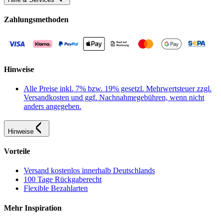
Zahlungsmethoden
Hinweise
Alle Preise inkl. 7% bzw. 19% gesetzl. Mehrwertsteuer zzgl.
Versandkosten und ggf. Nachnahmegebühren, wenn nicht
anders angegeben.
Hinweise
Vorteile
Versand kostenlos innerhalb Deutschlands
100 Tage Rückgaberecht
Flexible Bezahlarten
Mehr Inspiration