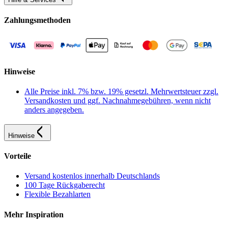
Zahlungsmethoden
Hinweise
Alle Preise inkl. 7% bzw. 19% gesetzl. Mehrwertsteuer zzgl.
Versandkosten und ggf. Nachnahmegebühren, wenn nicht
anders angegeben.
Hinweise
Vorteile
Versand kostenlos innerhalb Deutschlands
100 Tage Rückgaberecht
Flexible Bezahlarten
Mehr Inspiration