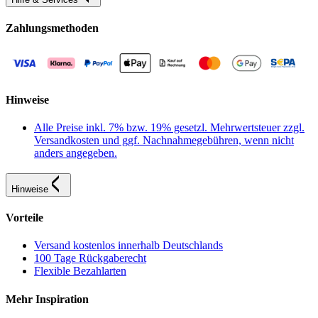
Zahlungsmethoden
Hinweise
Alle Preise inkl. 7% bzw. 19% gesetzl. Mehrwertsteuer zzgl.
Versandkosten und ggf. Nachnahmegebühren, wenn nicht
anders angegeben.
Hinweise
Vorteile
Versand kostenlos innerhalb Deutschlands
100 Tage Rückgaberecht
Flexible Bezahlarten
Mehr Inspiration