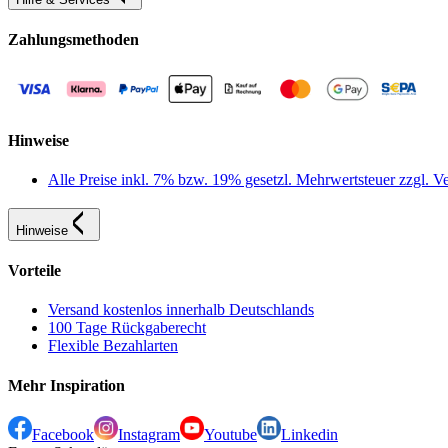
Zahlungsmethoden
Hinweise
Alle Preise inkl. 7% bzw. 19% gesetzl. Mehrwertsteuer zzgl.
Hinweise
Vorteile
Versand kostenlos innerhalb Deutschlands
100 Tage Rückgaberecht
Flexible Bezahlarten
Mehr Inspiration
Facebook
Instagram
Youtube
Linkedin