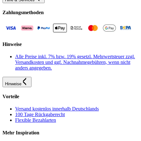
Zahlungsmethoden
Hinweise
Alle Preise inkl. 7% bzw. 19% gesetzl. Mehrwertsteuer zzgl.
Versandkosten und ggf. Nachnahmegebühren, wenn nicht
anders angegeben.
Hinweise
Vorteile
Versand kostenlos innerhalb Deutschlands
100 Tage Rückgaberecht
Flexible Bezahlarten
Mehr Inspiration