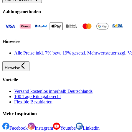
Zahlungsmethoden
Hinweise
Alle Preise inkl. 7% bzw. 19% gesetzl. Mehrwertsteuer zzgl.
Hinweise
Vorteile
Versand kostenlos innerhalb Deutschlands
100 Tage Rückgaberecht
Flexible Bezahlarten
Mehr Inspiration
Facebook
Instagram
Youtube
Linkedin