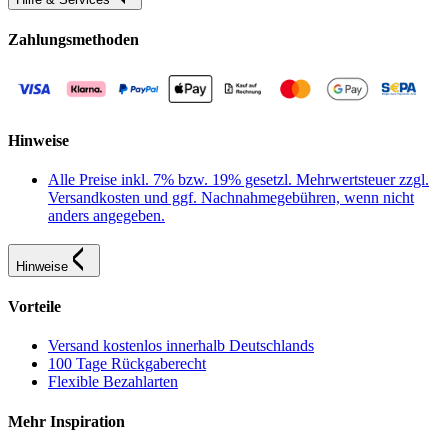
Zahlungsmethoden
Hinweise
Alle Preise inkl. 7% bzw. 19% gesetzl. Mehrwertsteuer zzgl.
Versandkosten und ggf. Nachnahmegebühren, wenn nicht
anders angegeben.
Hinweise
Vorteile
Versand kostenlos innerhalb Deutschlands
100 Tage Rückgaberecht
Flexible Bezahlarten
Mehr Inspiration