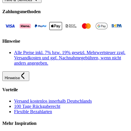
Zahlungsmethoden
Hinweise
Alle Preise inkl. 7% bzw. 19% gesetzl. Mehrwertsteuer zzgl.
Versandkosten und ggf. Nachnahmegebühren, wenn nicht
anders angegeben.
Hinweise
Vorteile
Versand kostenlos innerhalb Deutschlands
100 Tage Rückgaberecht
Flexible Bezahlarten
Mehr Inspiration