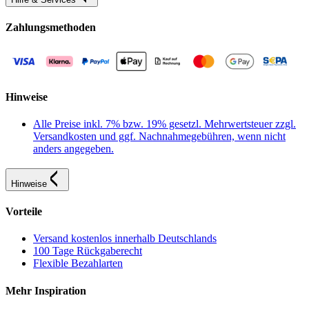
Zahlungsmethoden
Hinweise
Alle Preise inkl. 7% bzw. 19% gesetzl. Mehrwertsteuer zzgl.
Versandkosten und ggf. Nachnahmegebühren, wenn nicht
anders angegeben.
Hinweise
Vorteile
Versand kostenlos innerhalb Deutschlands
100 Tage Rückgaberecht
Flexible Bezahlarten
Mehr Inspiration