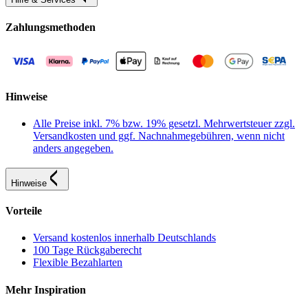
Zahlungsmethoden
Hinweise
Alle Preise inkl. 7% bzw. 19% gesetzl. Mehrwertsteuer zzgl.
Versandkosten und ggf. Nachnahmegebühren, wenn nicht
anders angegeben.
Hinweise
Vorteile
Versand kostenlos innerhalb Deutschlands
100 Tage Rückgaberecht
Flexible Bezahlarten
Mehr Inspiration