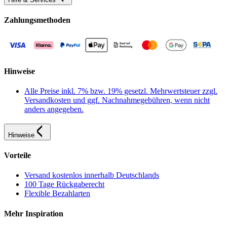
Zahlungsmethoden
Hinweise
Alle Preise inkl. 7% bzw. 19% gesetzl. Mehrwertsteuer zzgl.
Versandkosten und ggf. Nachnahmegebühren, wenn nicht
anders angegeben.
Hinweise
Vorteile
Versand kostenlos innerhalb Deutschlands
100 Tage Rückgaberecht
Flexible Bezahlarten
Mehr Inspiration