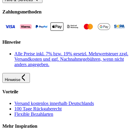
Zahlungsmethoden
Hinweise
Alle Preise inkl. 7% bzw. 19% gesetzl. Mehrwertsteuer zzgl.
Versandkosten und ggf. Nachnahmegebühren, wenn nicht
anders angegeben.
Hinweise
Vorteile
Versand kostenlos innerhalb Deutschlands
100 Tage Rückgaberecht
Flexible Bezahlarten
Mehr Inspiration