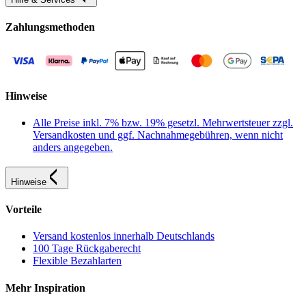
Zahlungsmethoden
Hinweise
Alle Preise inkl. 7% bzw. 19% gesetzl. Mehrwertsteuer zzgl.
Versandkosten und ggf. Nachnahmegebühren, wenn nicht
anders angegeben.
Hinweise
Vorteile
Versand kostenlos innerhalb Deutschlands
100 Tage Rückgaberecht
Flexible Bezahlarten
Mehr Inspiration