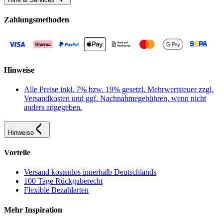
Zahlungsmethoden
Hinweise
Alle Preise inkl. 7% bzw. 19% gesetzl. Mehrwertsteuer zzgl.
Versandkosten und ggf. Nachnahmegebühren, wenn nicht
anders angegeben.
Hinweise
Vorteile
Versand kostenlos innerhalb Deutschlands
100 Tage Rückgaberecht
Flexible Bezahlarten
Mehr Inspiration