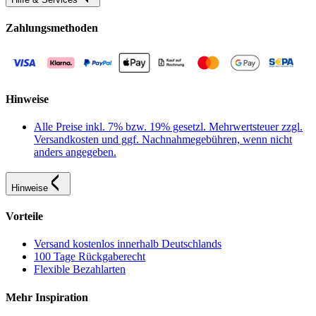
Zahlungsmethoden
Hinweise
Alle Preise inkl. 7% bzw. 19% gesetzl. Mehrwertsteuer zzgl.
Versandkosten und ggf. Nachnahmegebühren, wenn nicht
anders angegeben.
Hinweise
Vorteile
Versand kostenlos innerhalb Deutschlands
100 Tage Rückgaberecht
Flexible Bezahlarten
Mehr Inspiration