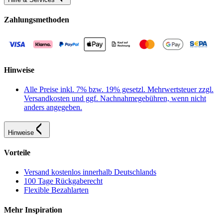
Zahlungsmethoden
Hinweise
Alle Preise inkl. 7% bzw. 19% gesetzl. Mehrwertsteuer zzgl.
Versandkosten und ggf. Nachnahmegebühren, wenn nicht
anders angegeben.
Hinweise
Vorteile
Versand kostenlos innerhalb Deutschlands
100 Tage Rückgaberecht
Flexible Bezahlarten
Mehr Inspiration