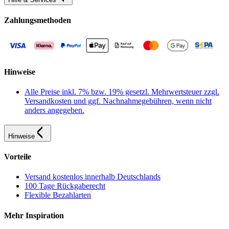
Zahlungsmethoden
Hinweise
Alle Preise inkl. 7% bzw. 19% gesetzl. Mehrwertsteuer zzgl.
Versandkosten und ggf. Nachnahmegebühren, wenn nicht
anders angegeben.
Hinweise
Vorteile
Versand kostenlos innerhalb Deutschlands
100 Tage Rückgaberecht
Flexible Bezahlarten
Mehr Inspiration