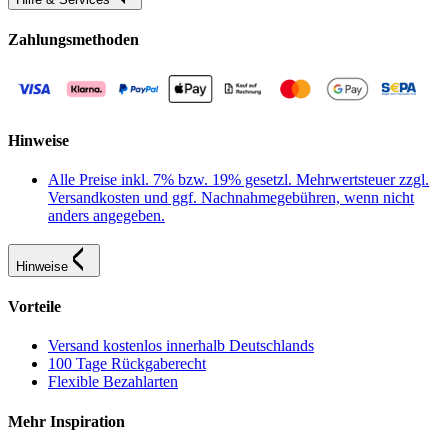
Zahlungsmethoden
Hinweise
Alle Preise inkl. 7% bzw. 19% gesetzl. Mehrwertsteuer zzgl.
Versandkosten und ggf. Nachnahmegebühren, wenn nicht
anders angegeben.
Hinweise
Vorteile
Versand kostenlos innerhalb Deutschlands
100 Tage Rückgaberecht
Flexible Bezahlarten
Mehr Inspiration