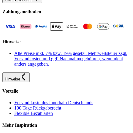
Zahlungsmethoden
Hinweise
Alle Preise inkl. 7% bzw. 19% gesetzl. Mehrwertsteuer zzgl.
Versandkosten und ggf. Nachnahmegebühren, wenn nicht
anders angegeben.
Hinweise
Vorteile
Versand kostenlos innerhalb Deutschlands
100 Tage Rückgaberecht
Flexible Bezahlarten
Mehr Inspiration