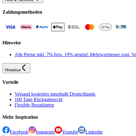
Zahlungsmethoden
Hinweise
Alle Preise inkl. 7% bzw. 19% gesetzl. Mehrwertsteuer zzgl.
Hinweise
Vorteile
Versand kostenlos innerhalb Deutschlands
100 Tage Rückgaberecht
Flexible Bezahlarten
Mehr Inspiration
Facebook
Instagram
Youtube
Linkedin