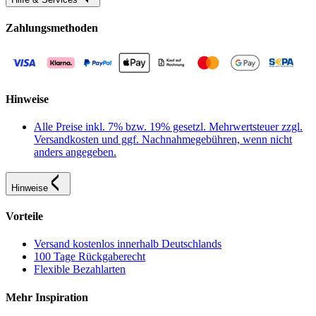
Zahlungsmethoden
Hinweise
Alle Preise inkl. 7% bzw. 19% gesetzl. Mehrwertsteuer zzgl.
Versandkosten und ggf. Nachnahmegebühren, wenn nicht
anders angegeben.
Hinweise
Vorteile
Versand kostenlos innerhalb Deutschlands
100 Tage Rückgaberecht
Flexible Bezahlarten
Mehr Inspiration