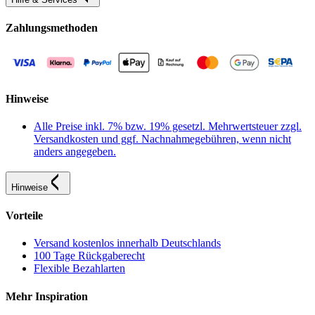
Zahlungsmethoden
Hinweise
Alle Preise inkl. 7% bzw. 19% gesetzl. Mehrwertsteuer zzgl.
Versandkosten und ggf. Nachnahmegebühren, wenn nicht
anders angegeben.
Hinweise
Vorteile
Versand kostenlos innerhalb Deutschlands
100 Tage Rückgaberecht
Flexible Bezahlarten
Mehr Inspiration