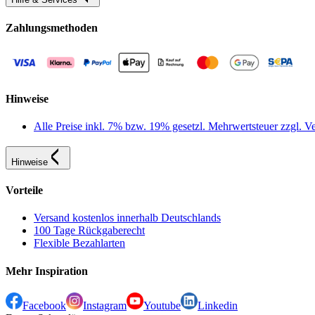
Zahlungsmethoden
Hinweise
Alle Preise inkl. 7% bzw. 19% gesetzl. Mehrwertsteuer zzgl.
Hinweise
Vorteile
Versand kostenlos innerhalb Deutschlands
100 Tage Rückgaberecht
Flexible Bezahlarten
Mehr Inspiration
Facebook
Instagram
Youtube
Linkedin