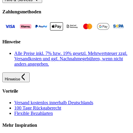
Zahlungsmethoden
Hinweise
Alle Preise inkl. 7% bzw. 19% gesetzl. Mehrwertsteuer zzgl.
Versandkosten und ggf. Nachnahmegebühren, wenn nicht
anders angegeben.
Hinweise
Vorteile
Versand kostenlos innerhalb Deutschlands
100 Tage Rückgaberecht
Flexible Bezahlarten
Mehr Inspiration