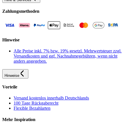
Zahlungsmethoden
Hinweise
Alle Preise inkl. 7% bzw. 19% gesetzl. Mehrwertsteuer zzgl.
Versandkosten und ggf. Nachnahmegebühren, wenn nicht
anders angegeben.
Hinweise
Vorteile
Versand kostenlos innerhalb Deutschlands
100 Tage Rückgaberecht
Flexible Bezahlarten
Mehr Inspiration