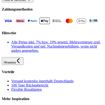
Zahlungsmethoden
Hinweise
Alle Preise inkl. 7% bzw. 19% gesetzl. Mehrwertsteuer zzgl.
Versandkosten und ggf. Nachnahmegebühren, wenn nicht
anders angegeben.
Hinweise
Vorteile
Versand kostenlos innerhalb Deutschlands
100 Tage Rückgaberecht
Flexible Bezahlarten
Mehr Inspiration