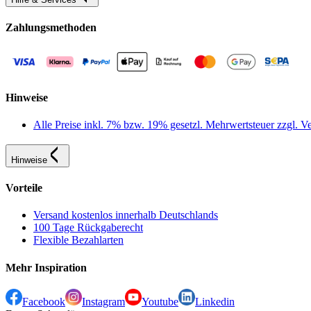
Zahlungsmethoden
Hinweise
Alle Preise inkl. 7% bzw. 19% gesetzl. Mehrwertsteuer zzgl.
Hinweise
Vorteile
Versand kostenlos innerhalb Deutschlands
100 Tage Rückgaberecht
Flexible Bezahlarten
Mehr Inspiration
Facebook
Instagram
Youtube
Linkedin