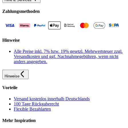
Zahlungsmethoden
Hinweise
Alle Preise inkl. 7% bzw. 19% gesetzl. Mehrwertsteuer zzgl.
Versandkosten und ggf. Nachnahmegebühren, wenn nicht
anders angegeben.
Hinweise
Vorteile
Versand kostenlos innerhalb Deutschlands
100 Tage Rückgaberecht
Flexible Bezahlarten
Mehr Inspiration