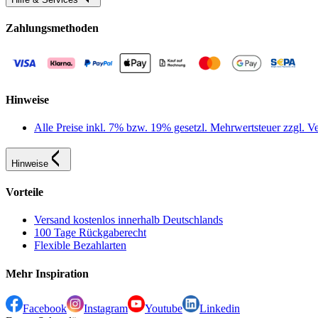
Zahlungsmethoden
Hinweise
Alle Preise inkl. 7% bzw. 19% gesetzl. Mehrwertsteuer zzgl.
Hinweise
Vorteile
Versand kostenlos innerhalb Deutschlands
100 Tage Rückgaberecht
Flexible Bezahlarten
Mehr Inspiration
Facebook
Instagram
Youtube
Linkedin