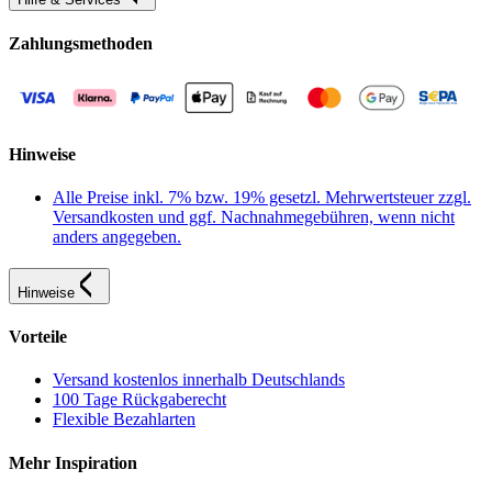
Zahlungsmethoden
Hinweise
Alle Preise inkl. 7% bzw. 19% gesetzl. Mehrwertsteuer zzgl.
Versandkosten und ggf. Nachnahmegebühren, wenn nicht
anders angegeben.
Hinweise
Vorteile
Versand kostenlos innerhalb Deutschlands
100 Tage Rückgaberecht
Flexible Bezahlarten
Mehr Inspiration