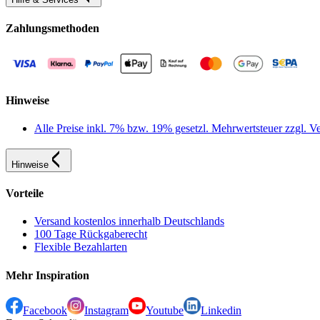
Zahlungsmethoden
Hinweise
Alle Preise inkl. 7% bzw. 19% gesetzl. Mehrwertsteuer zzgl.
Hinweise
Vorteile
Versand kostenlos innerhalb Deutschlands
100 Tage Rückgaberecht
Flexible Bezahlarten
Mehr Inspiration
Facebook
Instagram
Youtube
Linkedin