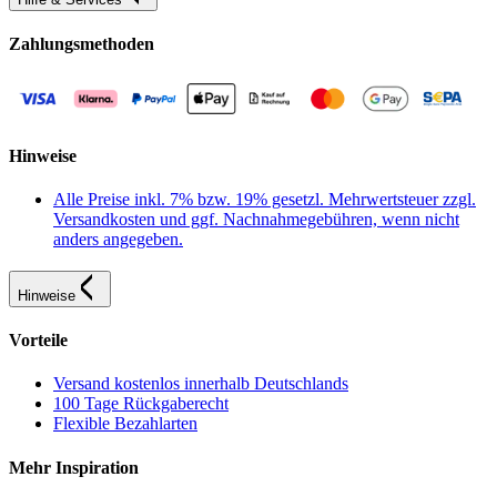
Zahlungsmethoden
Hinweise
Alle Preise inkl. 7% bzw. 19% gesetzl. Mehrwertsteuer zzgl.
Versandkosten und ggf. Nachnahmegebühren, wenn nicht
anders angegeben.
Hinweise
Vorteile
Versand kostenlos innerhalb Deutschlands
100 Tage Rückgaberecht
Flexible Bezahlarten
Mehr Inspiration