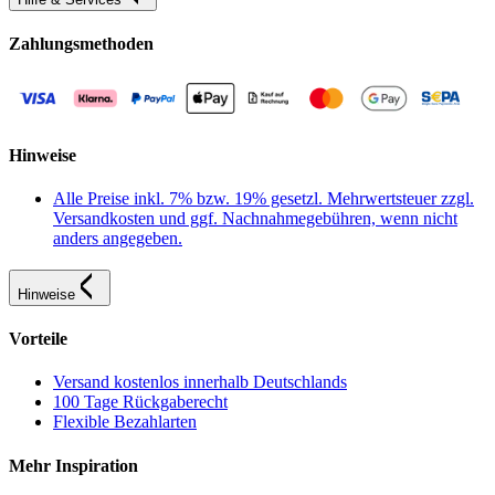
Zahlungsmethoden
Hinweise
Alle Preise inkl. 7% bzw. 19% gesetzl. Mehrwertsteuer zzgl.
Versandkosten und ggf. Nachnahmegebühren, wenn nicht
anders angegeben.
Hinweise
Vorteile
Versand kostenlos innerhalb Deutschlands
100 Tage Rückgaberecht
Flexible Bezahlarten
Mehr Inspiration