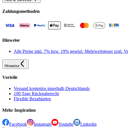
Zahlungsmethoden
Hinweise
Alle Preise inkl. 7% bzw. 19% gesetzl. Mehrwertsteuer zzgl.
Hinweise
Vorteile
Versand kostenlos innerhalb Deutschlands
100 Tage Rückgaberecht
Flexible Bezahlarten
Mehr Inspiration
Facebook
Instagram
Youtube
Linkedin