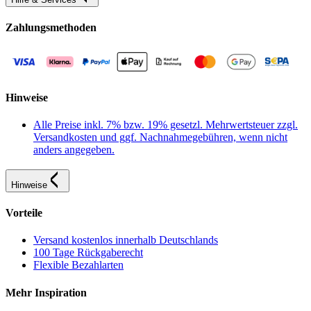
Zahlungsmethoden
Hinweise
Alle Preise inkl. 7% bzw. 19% gesetzl. Mehrwertsteuer zzgl.
Versandkosten und ggf. Nachnahmegebühren, wenn nicht
anders angegeben.
Hinweise
Vorteile
Versand kostenlos innerhalb Deutschlands
100 Tage Rückgaberecht
Flexible Bezahlarten
Mehr Inspiration