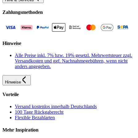
Zahlungsmethoden
Hinweise
Alle Preise inkl. 7% bzw. 19% gesetzl. Mehrwertsteuer zzgl.
Versandkosten und ggf. Nachnahmegebühren, wenn nicht
anders angegeben.
Hinweise
Vorteile
Versand kostenlos innerhalb Deutschlands
100 Tage Rückgaberecht
Flexible Bezahlarten
Mehr Inspiration