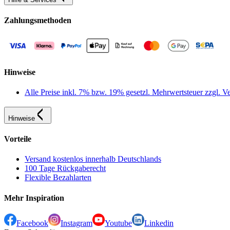
Zahlungsmethoden
Hinweise
Alle Preise inkl. 7% bzw. 19% gesetzl. Mehrwertsteuer zzgl.
Hinweise
Vorteile
Versand kostenlos innerhalb Deutschlands
100 Tage Rückgaberecht
Flexible Bezahlarten
Mehr Inspiration
Facebook
Instagram
Youtube
Linkedin