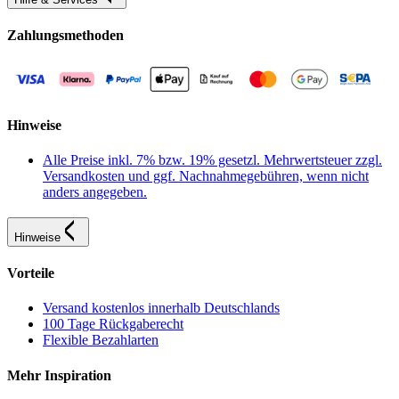
Zahlungsmethoden
Hinweise
Alle Preise inkl. 7% bzw. 19% gesetzl. Mehrwertsteuer zzgl.
Versandkosten und ggf. Nachnahmegebühren, wenn nicht
anders angegeben.
Hinweise
Vorteile
Versand kostenlos innerhalb Deutschlands
100 Tage Rückgaberecht
Flexible Bezahlarten
Mehr Inspiration