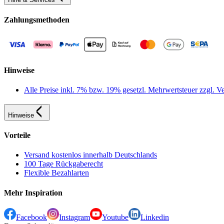
Zahlungsmethoden
Hinweise
Alle Preise inkl. 7% bzw. 19% gesetzl. Mehrwertsteuer zzgl.
Hinweise
Vorteile
Versand kostenlos innerhalb Deutschlands
100 Tage Rückgaberecht
Flexible Bezahlarten
Mehr Inspiration
Facebook
Instagram
Youtube
Linkedin