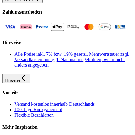
Zahlungsmethoden
Hinweise
Alle Preise inkl. 7% bzw. 19% gesetzl. Mehrwertsteuer zzgl.
Versandkosten und ggf. Nachnahmegebühren, wenn nicht
anders angegeben.
Hinweise
Vorteile
Versand kostenlos innerhalb Deutschlands
100 Tage Rückgaberecht
Flexible Bezahlarten
Mehr Inspiration