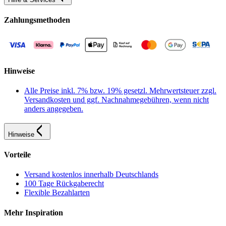
Zahlungsmethoden
Hinweise
Alle Preise inkl. 7% bzw. 19% gesetzl. Mehrwertsteuer zzgl.
Versandkosten und ggf. Nachnahmegebühren, wenn nicht
anders angegeben.
Hinweise
Vorteile
Versand kostenlos innerhalb Deutschlands
100 Tage Rückgaberecht
Flexible Bezahlarten
Mehr Inspiration