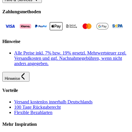
Zahlungsmethoden
Hinweise
Alle Preise inkl. 7% bzw. 19% gesetzl. Mehrwertsteuer zzgl.
Versandkosten und ggf. Nachnahmegebühren, wenn nicht
anders angegeben.
Hinweise
Vorteile
Versand kostenlos innerhalb Deutschlands
100 Tage Rückgaberecht
Flexible Bezahlarten
Mehr Inspiration