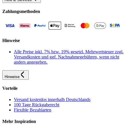
Zahlungsmethoden
Hinweise
Alle Preise inkl. 7% bzw. 19% gesetzl. Mehrwertsteuer zzgl.
Versandkosten und ggf. Nachnahmegebühren, wenn nicht
anders angegeben.
Hinweise
Vorteile
Versand kostenlos innerhalb Deutschlands
100 Tage Rückgaberecht
Flexible Bezahlarten
Mehr Inspiration