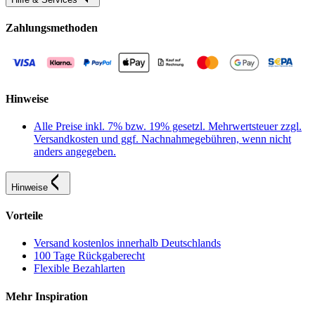
Zahlungsmethoden
Hinweise
Alle Preise inkl. 7% bzw. 19% gesetzl. Mehrwertsteuer zzgl.
Versandkosten und ggf. Nachnahmegebühren, wenn nicht
anders angegeben.
Hinweise
Vorteile
Versand kostenlos innerhalb Deutschlands
100 Tage Rückgaberecht
Flexible Bezahlarten
Mehr Inspiration