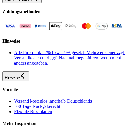
Zahlungsmethoden
Hinweise
Alle Preise inkl. 7% bzw. 19% gesetzl. Mehrwertsteuer zzgl.
Versandkosten und ggf. Nachnahmegebühren, wenn nicht
anders angegeben.
Hinweise
Vorteile
Versand kostenlos innerhalb Deutschlands
100 Tage Rückgaberecht
Flexible Bezahlarten
Mehr Inspiration