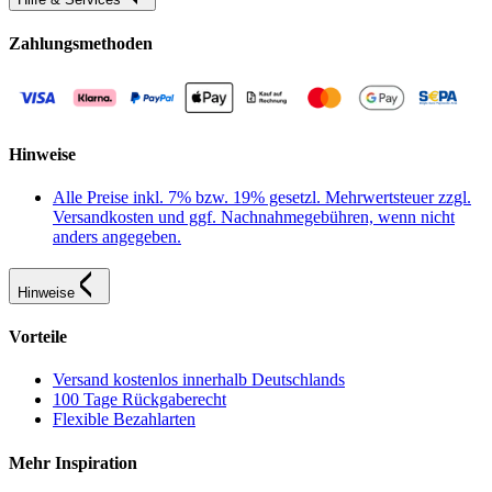
Zahlungsmethoden
Hinweise
Alle Preise inkl. 7% bzw. 19% gesetzl. Mehrwertsteuer zzgl.
Versandkosten und ggf. Nachnahmegebühren, wenn nicht
anders angegeben.
Hinweise
Vorteile
Versand kostenlos innerhalb Deutschlands
100 Tage Rückgaberecht
Flexible Bezahlarten
Mehr Inspiration