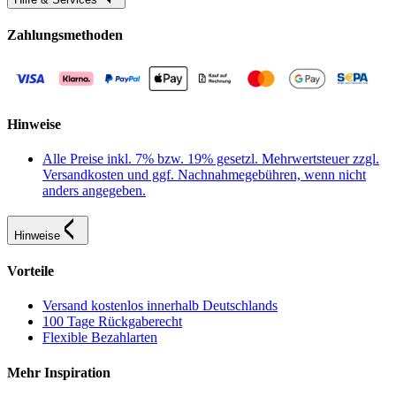
Zahlungsmethoden
Hinweise
Alle Preise inkl. 7% bzw. 19% gesetzl. Mehrwertsteuer zzgl.
Versandkosten und ggf. Nachnahmegebühren, wenn nicht
anders angegeben.
Hinweise
Vorteile
Versand kostenlos innerhalb Deutschlands
100 Tage Rückgaberecht
Flexible Bezahlarten
Mehr Inspiration