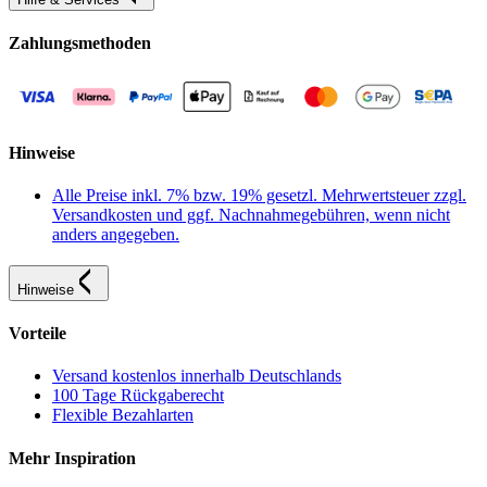
Zahlungsmethoden
Hinweise
Alle Preise inkl. 7% bzw. 19% gesetzl. Mehrwertsteuer zzgl.
Versandkosten und ggf. Nachnahmegebühren, wenn nicht
anders angegeben.
Hinweise
Vorteile
Versand kostenlos innerhalb Deutschlands
100 Tage Rückgaberecht
Flexible Bezahlarten
Mehr Inspiration